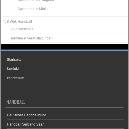
Spielberichte Minis
TuS Wbk Handball
Spielvorschau
Termine & Veranstaltungen
Startseite
Kontakt
Impressum
HANDBALL
Deutscher Handballbund
Handball Verband Saar