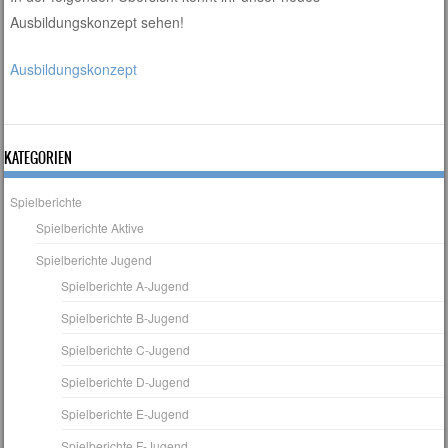
Ausbildungskonzept sehen!
Ausbildungskonzept
KATEGORIEN
Spielberichte
Spielberichte Aktive
Spielberichte Jugend
Spielberichte A-Jugend
Spielberichte B-Jugend
Spielberichte C-Jugend
Spielberichte D-Jugend
Spielberichte E-Jugend
Spielberichte F-Jugend