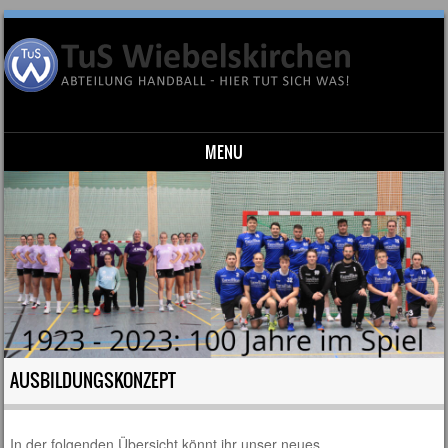
MENU
Skip to content
AUSBILDUNGSKONZEPT
In der folgenden Übersicht könnt ihr unser neues