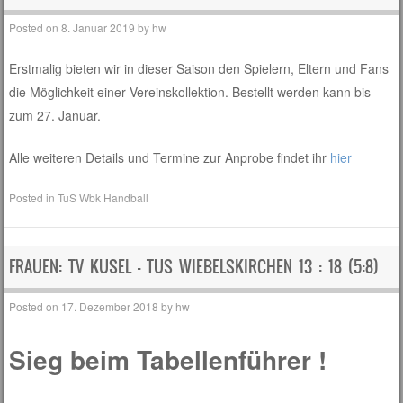
Posted on
8. Januar 2019
by
hw
Erstmalig bieten wir in dieser Saison den Spielern, Eltern und Fans
die Möglichkeit einer Vereinskollektion. Bestellt werden kann bis
zum 27. Januar.
Alle weiteren Details und Termine zur Anprobe findet ihr
hier
Posted in
TuS Wbk Handball
FRAUEN: TV KUSEL – TUS WIEBELSKIRCHEN 13 : 18 (5:8)
Posted on
17. Dezember 2018
by
hw
Sieg beim Tabellenführer !