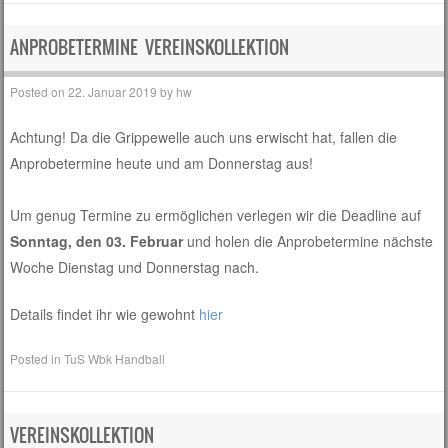
ANPROBETERMINE VEREINSKOLLEKTION
Posted on
22. Januar 2019
by
hw
Achtung! Da die Grippewelle auch uns erwischt hat, fallen die
Anprobetermine heute und am Donnerstag aus!
Um genug Termine zu ermöglichen verlegen wir die Deadline auf
Sonntag, den 03. Februar
und holen die Anprobetermine nächste
Woche Dienstag und Donnerstag nach.
Details findet ihr wie gewohnt
hier
Posted in
TuS Wbk Handball
VEREINSKOLLEKTION