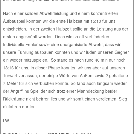
Nach einer soliden Abwehrleistung und einem konzentrierten
Aufbauspiel konnten wir die erste Halbzeit mit 15:10 für uns
entscheiden. In der zweiten Halbzeit sollte an die Leistung aus der
ersten angeknüpft werden. Doch wie so oft verhinderten
Individuelle Fehler sowie eine unorganisierte Abwehr, dass wir
unsere Führung ausbauen konnten und wir luden unseren Gegner
ein wieder mitzuspielen. So stand es nach rund 40 min nur noch
18:16 für uns. In dieser Phase konnten wir uns aber auf unseren
Torwart verlassen, der einige Würfe von Außen sowie 2 gehaltene
7-Meter für sich verbuchen konnte. So fand auch langsam wieder
der Angriff ins Spiel der sich trotz einer Manndeckung beider
Rückräume nicht beirren lies und wir somit einen verdienten Sieg
einfahren durften.
LW