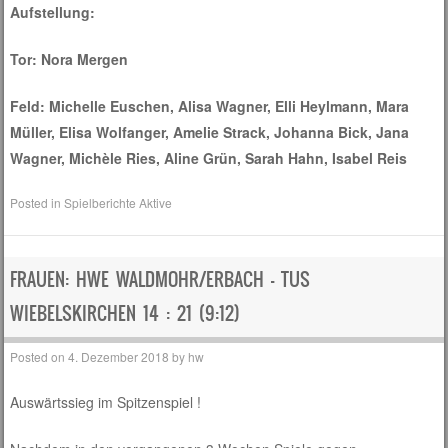
Aufstellung:
Tor: Nora Mergen
Feld: Michelle Euschen, Alisa Wagner, Elli Heylmann, Mara
Müller, Elisa Wolfanger, Amelie Strack, Johanna Bick, Jana
Wagner, Michèle Ries, Aline Grün, Sarah Hahn, Isabel Reis
Posted in
Spielberichte Aktive
FRAUEN: HWE WALDMOHR/ERBACH – TUS
WIEBELSKIRCHEN 14 : 21 (9:12)
Posted on
4. Dezember 2018
by
hw
Auswärtssieg im Spitzenspiel !