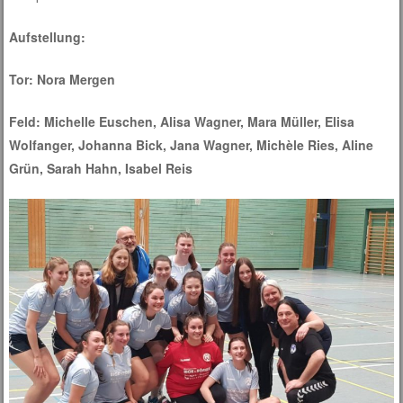
Aufstellung:
Tor: Nora Mergen
Feld: Michelle Euschen, Alisa Wagner, Mara Müller, Elisa
Wolfanger, Johanna Bick, Jana Wagner, Michèle Ries, Aline
Grün, Sarah Hahn, Isabel Reis