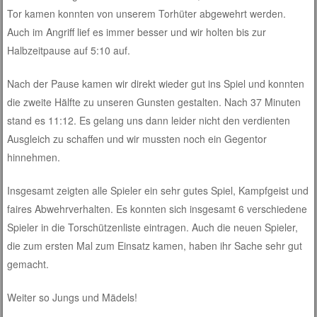
Tor kamen konnten von unserem Torhüter abgewehrt werden.
Auch im Angriff lief es immer besser und wir holten bis zur
Halbzeitpause auf 5:10 auf.
Nach der Pause kamen wir direkt wieder gut ins Spiel und konnten
die zweite Hälfte zu unseren Gunsten gestalten. Nach 37 Minuten
stand es 11:12. Es gelang uns dann leider nicht den verdienten
Ausgleich zu schaffen und wir mussten noch ein Gegentor
hinnehmen.
Insgesamt zeigten alle Spieler ein sehr gutes Spiel, Kampfgeist und
faires Abwehrverhalten. Es konnten sich insgesamt 6 verschiedene
Spieler in die Torschützenliste eintragen. Auch die neuen Spieler,
die zum ersten Mal zum Einsatz kamen, haben ihr Sache sehr gut
gemacht.
Weiter so Jungs und Mädels!