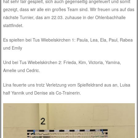
hat sehr fair gespielt, sich auch gegenseitig angefeuert und somit
gezeigt, dass wir alle ein großes Team sind. Wir freuen uns auf das
nächste Turnier, das am 22.03. zuhause in der Ohlenbachhalle
stattfindet.
Es spielten bei Tus Wiebelskirchen 1: Paula, Lea, Ela, Paul, Rabea
und Emily
Und bei Tus Wiebelskirchen 2: Frieda, Kim, Victoria, Yamina,
Amelie und Cedric.
Lina feuerte uns trotz Verletzung vom Spielfeldrand aus an, Luisa
half Yannik und Denise als Co-Trainerin.