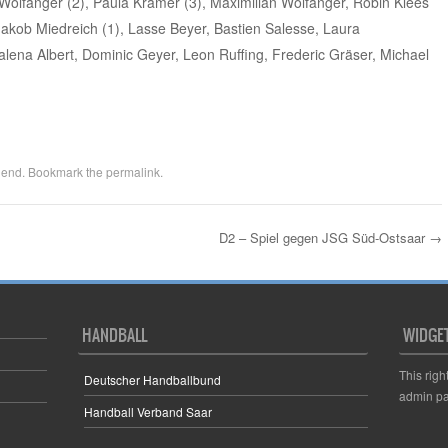
 Wolfanger (2), Paula Krämer (3), Maximilian Wolfanger, Robin Klees
Jakob Miedreich (1), Lasse Beyer, Bastien Salesse, Laura
lena Albert, Dominic Geyer, Leon Ruffing, Frederic Gräser, Michael
gend
. Bookmark the
permalink
.
D2 – Spiel gegen JSG Süd-Ostsaar
→
HANDBALL
WIDGE
This righ
Deutscher Handballbund
admin pa
Handball Verband Saar