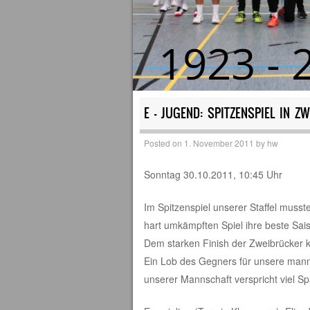
E – JUGEND: SPITZENSPIEL IN Z
Posted on
1. November 2011
by
hw
Sonntag 30.10.2011, 10:45 Uhr
Im Spitzenspiel unserer Staffel musst
hart umkämpften Spiel ihre beste Sais
Dem starken Finish der Zweibrücker k
Ein Lob des Gegners für unsere mannsc
unserer Mannschaft verspricht viel Sp