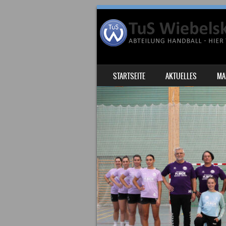
SKIP TO CONTENT
STARTSEITE
AKTUELLES
MA
MENU