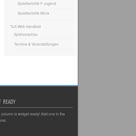
Spielberichte F-Jugend
Spielberichte Minis
TuS Wbk Handball
Spielvorschau
Termine & Veranstaltungen
T READY
t column is widget ready! Add one in the
nel.