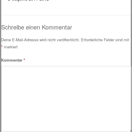
Schreibe einen Kommentar
Deine E-Mail-Adresse wird nicht veröffentlicht.
Erforderliche Felder sind mit
*
markiert
Kommentar
*