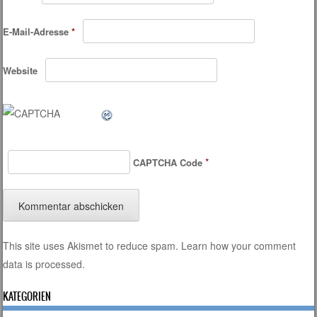
E-Mail-Adresse
*
Website
*
CAPTCHA Code
This site uses Akismet to reduce spam.
Learn how your comment
data is processed.
KATEGORIEN