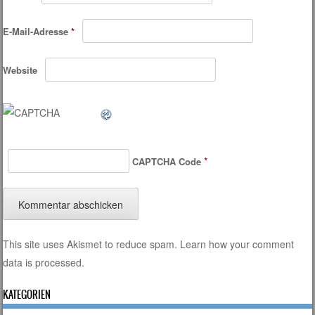
E-Mail-Adresse
*
Website
*
CAPTCHA Code
This site uses Akismet to reduce spam.
Learn how your comment
data is processed.
KATEGORIEN