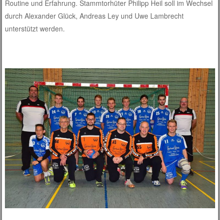
Routine und Erfahrung. Stammtorhüter Philipp Heil soll im Wechsel
durch Alexander Glück, Andreas Ley und Uwe Lambrecht
unterstützt werden.