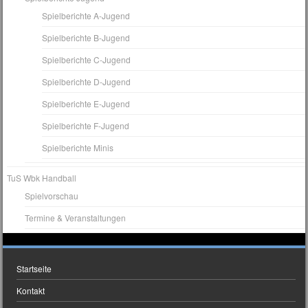
Spielberichte A-Jugend
Spielberichte B-Jugend
Spielberichte C-Jugend
Spielberichte D-Jugend
Spielberichte E-Jugend
Spielberichte F-Jugend
Spielberichte Minis
TuS Wbk Handball
Spielvorschau
Termine & Veranstaltungen
Startseite
Kontakt