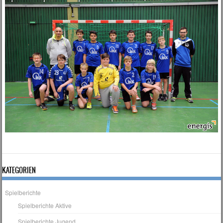
KATEGORIEN
Spielberichte
Spielberichte Aktive
Spielberichte Jugend