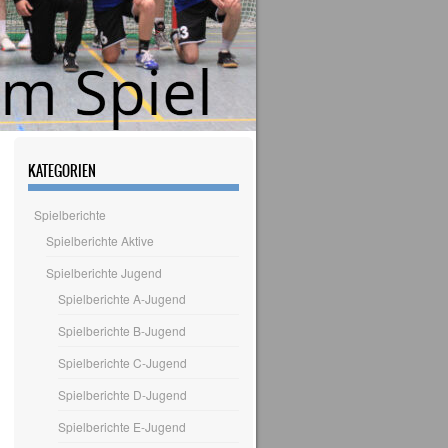
KATEGORIEN
Spielberichte
Spielberichte Aktive
Spielberichte Jugend
Spielberichte A-Jugend
Spielberichte B-Jugend
Spielberichte C-Jugend
Spielberichte D-Jugend
Spielberichte E-Jugend