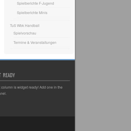
Spielberichte F-Jugend
Spielberichte Minis
TuS Wbk Handball
Spielvorschau
Termine & Veranstaltungen
T READY
t column is widget ready! Add one in the
nel.