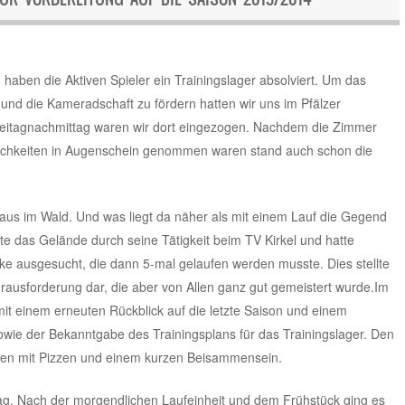
ben die Aktiven Spieler ein Trainingslager absolviert. Um das
und die Kameradschaft zu fördern hatten wir uns im Pfälzer
Freitagnachmittag waren wir dort eingezogen. Nachdem die Zimmer
tlichkeiten in Augenschein genommen waren stand auch schon die
aus im Wald. Und was liegt da näher als mit einem Lauf die Gegend
te das Gelände durch seine Tätigkeit beim TV Kirkel und hatte
e ausgesucht, die dann 5-mal gelaufen werden musste. Dies stellte
erausforderung dar, die aber von Allen ganz gut gemeistert wurde.Im
t einem erneuten Rückblick auf die letzte Saison und einem
wie der Bekanntgabe des Trainingsplans für das Trainingslager. Den
sen mit Pizzen und einem kurzen Beisammensein.
ag. Nach der morgendlichen Laufeinheit und dem Frühstück ging es