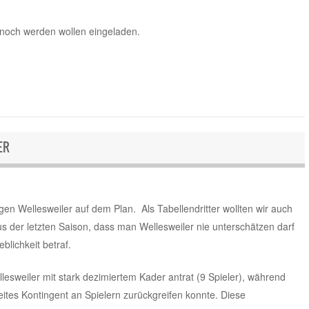
es noch werden wollen eingeladen.
ER
gen Wellesweiler auf dem Plan.
Als Tabellendritter wollten wir auch
us der letzten Saison, dass man Wellesweiler nie unterschätzen darf
lichkeit betraf.
llesweiler mit stark dezimiertem Kader antrat (9 Spieler), während
eites Kontingent an Spielern zurückgreifen konnte. Diese