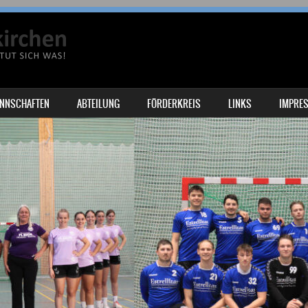
NNSCHAFTEN
ABTEILUNG
FÖRDERKREIS
LINKS
IMPRE