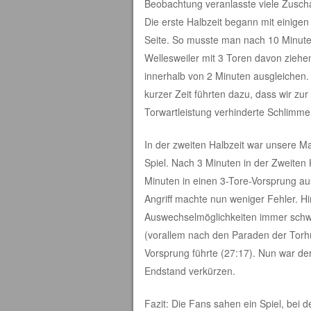
Beobachtung veranlasste viele Zuscha
Die erste Halbzeit begann mit einige
Seite. So musste man nach 10 Minute
Wellesweiler mit 3 Toren davon zieh
innerhalb von 2 Minuten ausgleichen
kurzer Zeit führten dazu, dass wir zur
Torwartleistung verhinderte Schlimme
In der zweiten Halbzeit war unsere M
Spiel. Nach 3 Minuten in der Zweiten
Minuten in einen 3-Tore-Vorsprung aus
Angriff machte nun weniger Fehler. H
Auswechselmöglichkeiten immer schwä
(vorallem nach den Paraden der Torh
Vorsprung führte (27:17). Nun war der
Endstand verkürzen.
Fazit: Die Fans sahen ein Spiel, bei 