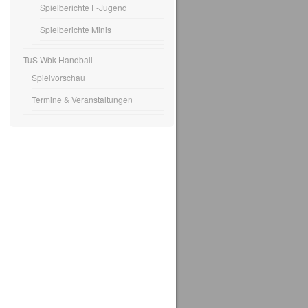
Spielberichte F-Jugend
Spielberichte Minis
TuS Wbk Handball
Spielvorschau
Termine & Veranstaltungen