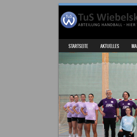
SKIP TO CONTENT
STARTSEITE
AKTUELLES
MA
MENU