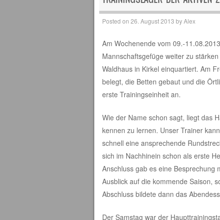
Posted on
26. August 2013
by
Alex
Am Wochenende vom 09.-11.08.2013 ha
Mannschaftsgefüge weiter zu stärken 
Waldhaus in Kirkel einquartiert. Am 
belegt, die Betten gebaut und die Ör
erste Trainingseinheit an.
Wie der Name schon sagt, liegt das H
kennen zu lernen. Unser Trainer kann
schnell eine ansprechende Rundstreck
sich im Nachhinein schon als erste H
Anschluss gab es eine Besprechung mi
Ausblick auf die kommende Saison, so
Abschluss bildete dann das Abendes
Der Samstag war der Haupttrainingst