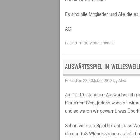
Es sind alle Mitglieder und Alle die 
AG
Posted in
TuS Wbk Handball
AUSWÄRTSSPIEL IN WELLESWEIL
Posted on
23. Oktober 2013
by
Alex
Am 19.10. stand ein Auswärtsspiel ge
hier einen Sieg, jedoch wussten wir a
und so waren wir gewarnt, was Überheb
Schon vor dem Spiel fiel auf, dass We
die der TuS Wiebelskirchen auf ein br