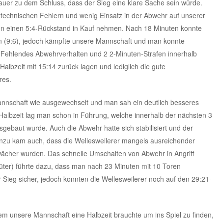
uer zu dem Schluss, dass der Sieg eine klare Sache sein würde.
n technischen Fehlern und wenig Einsatz in der Abwehr auf unserer
n einen 5:4-Rückstand in Kauf nehmen. Nach 18 Minuten konnte
en (9:6), jedoch kämpfte unsere Mannschaft und man konnte
. Fehlendes Abwehrverhalten und 2 2-Minuten-Strafen innerhalb
 Halbzeit mit 15:14 zurück lagen und lediglich die gute
res.
annschaft wie ausgewechselt und man sah ein deutlich besseres
 Halbzeit lag man schon in Führung, welche innerhalb der nächsten 3
gebaut wurde. Auch die Abwehr hatte sich stabilisiert und der
inzu kam auch, dass die Wellesweilerer mangels ausreichender
cher wurden. Das schnelle Umschalten von Abwehr in Angriff
üter) führte dazu, dass man nach 23 Minuten mit 10 Toren
 Sieg sicher, jedoch konnten die Wellesweilerer noch auf den 29:21-
dem unsere Mannschaft eine Halbzeit brauchte um ins Spiel zu finden,