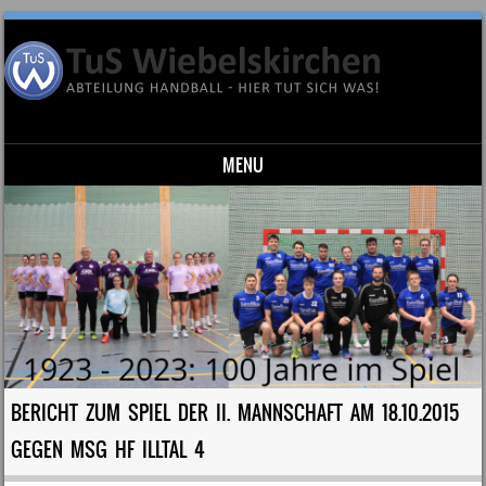
MENU
Skip to content
BERICHT ZUM SPIEL DER II. MANNSCHAFT AM 18.10.2015
GEGEN MSG HF ILLTAL 4