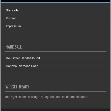
Startseite
Kontakt
Impressum
HANDBALL
Deutscher Handballbund
Handball Verband Saar
WIDGET READY
This right column is widget ready! Add one in the admin panel.