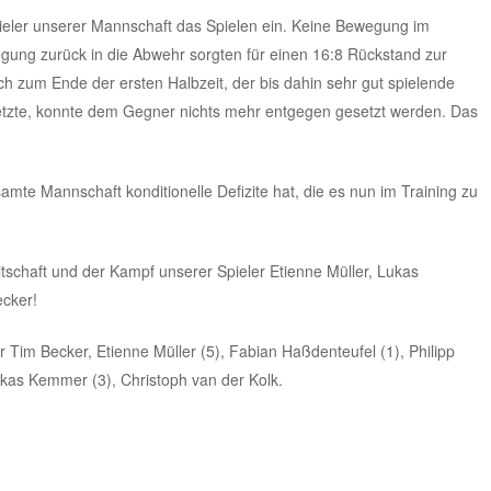
pieler unserer Mannschaft das Spielen ein. Keine Bewegung im
gung zurück in die Abwehr sorgten für einen 16:8 Rückstand zur
h zum Ende der ersten Halbzeit, der bis dahin sehr gut spielende
etzte, konnte dem Gegner nichts mehr entgegen gesetzt werden. Das
amte Mannschaft konditionelle Defizite hat, die es nun im Training zu
tschaft und der Kampf unserer Spieler Etienne Müller, Lukas
cker!
r Tim Becker, Etienne Müller (5), Fabian Haßdenteufel (1), Philipp
ukas Kemmer (3), Christoph van der Kolk.