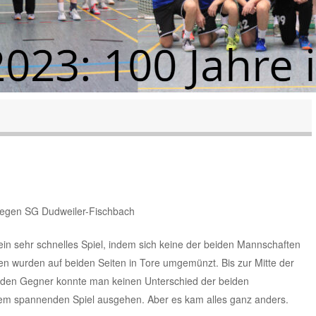
gegen SG Dudweiler-Fischbach
in sehr schnelles Spiel, indem sich keine der beiden Mannschaften
n wurden auf beiden Seiten in Tore umgemünzt. Bis zur Mitte der
r den Gegner konnte man keinen Unterschied der beiden
nem spannenden Spiel ausgehen. Aber es kam alles ganz anders.