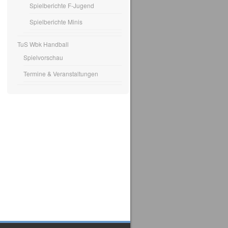
Spielberichte F-Jugend
Spielberichte Minis
TuS Wbk Handball
Spielvorschau
Termine & Veranstaltungen