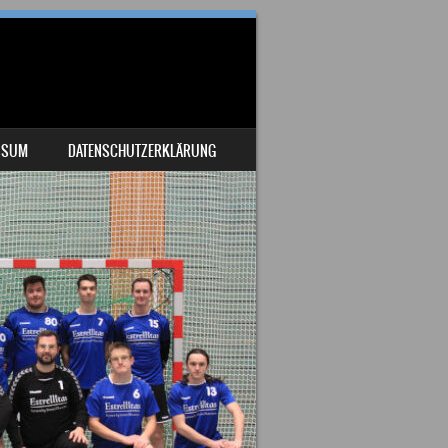
SSUM
DATENSCHUTZERKLÄRUNG