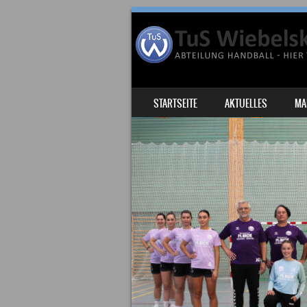
SKIP TO CONTENT
STARTSEITE
AKTUELLES
MA
MENU