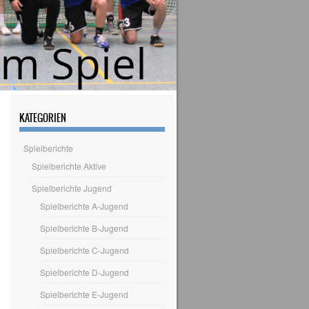
KATEGORIEN
Spielberichte
Spielberichte Aktive
Spielberichte Jugend
Spielberichte A-Jugend
Spielberichte B-Jugend
Spielberichte C-Jugend
Spielberichte D-Jugend
Spielberichte E-Jugend