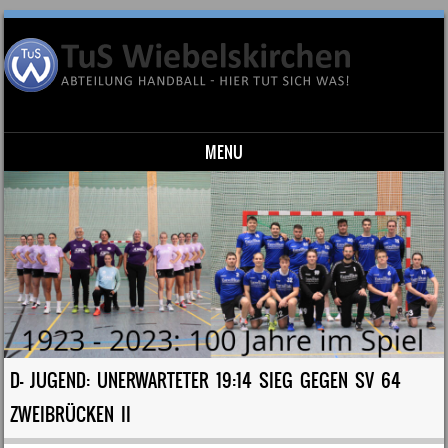
MENU
Skip to content
D- JUGEND: UNERWARTETER 19:14 SIEG GEGEN SV 64
ZWEIBRÜCKEN II