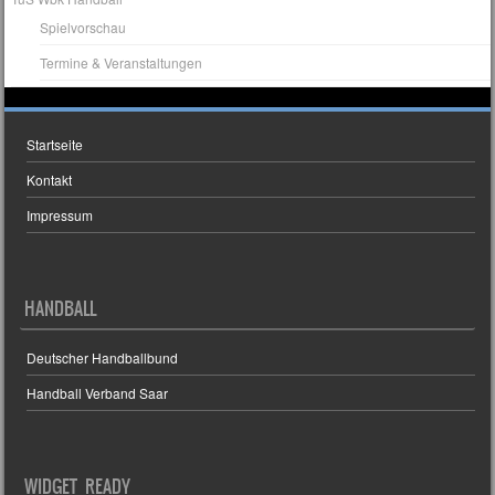
Spielvorschau
Termine & Veranstaltungen
Startseite
Kontakt
Impressum
HANDBALL
Deutscher Handballbund
Handball Verband Saar
WIDGET READY