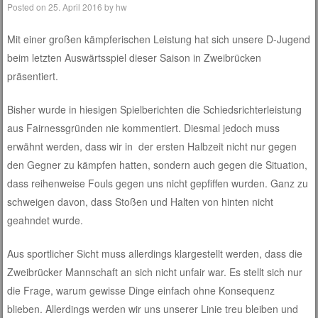
Posted on
25. April 2016
by
hw
Mit einer großen kämpferischen Leistung hat sich unsere D-Jugend
beim letzten Auswärtsspiel dieser Saison in Zweibrücken
präsentiert.
Bisher wurde in hiesigen Spielberichten die Schiedsrichterleistung
aus Fairnessgründen nie kommentiert. Diesmal jedoch muss
erwähnt werden, dass wir in der ersten Halbzeit nicht nur gegen
den Gegner zu kämpfen hatten, sondern auch gegen die Situation,
dass reihenweise Fouls gegen uns nicht gepfiffen wurden. Ganz zu
schweigen davon, dass Stoßen und Halten von hinten nicht
geahndet wurde.
Aus sportlicher Sicht muss allerdings klargestellt werden, dass die
Zweibrücker Mannschaft an sich nicht unfair war. Es stellt sich nur
die Frage, warum gewisse Dinge einfach ohne Konsequenz
blieben. Allerdings werden wir uns unserer Linie treu bleiben und