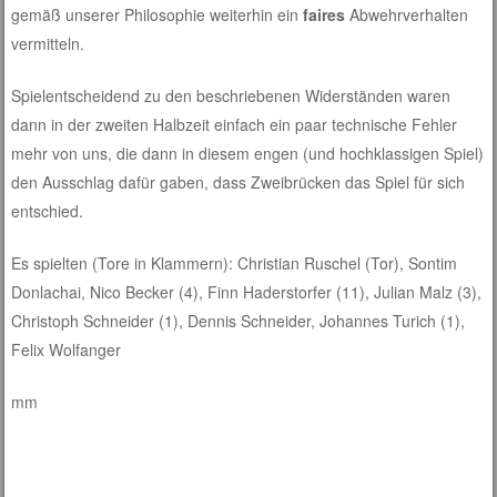
gemäß unserer Philosophie weiterhin ein
faires
Abwehrverhalten
vermitteln.
Spielentscheidend zu den beschriebenen Widerständen waren
dann in der zweiten Halbzeit einfach ein paar technische Fehler
mehr von uns, die dann in diesem engen (und hochklassigen Spiel)
den Ausschlag dafür gaben, dass Zweibrücken das Spiel für sich
entschied.
Es spielten (Tore in Klammern): Christian Ruschel (Tor), Sontim
Donlachai, Nico Becker (4), Finn Haderstorfer (11), Julian Malz (3),
Christoph Schneider (1), Dennis Schneider, Johannes Turich (1),
Felix Wolfanger
mm