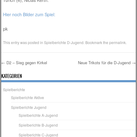
Turich (6), Niclas Kerth.
Hier noch Bilder zum Spiel:
pk
This entry was posted in
Spielberichte D-Jugend
. Bookmark the
permalink
.
←
D2 – Sieg gegen Kirkel
Neue Trikots für die D-Jugend
→
Post navigation
KATEGORIEN
Spielberichte
Spielberichte Aktive
Spielberichte Jugend
Spielberichte A-Jugend
Spielberichte B-Jugend
Spielberichte C-Jugend