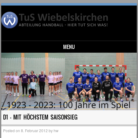
MENU
Skip to content
D1 – MIT HÖCHSTEM SAISONSIEG
Posted on
8. Februar 2012
by
hw