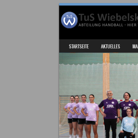
SKIP TO CONTENT
STARTSEITE
AKTUELLES
MA
MENU