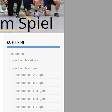
KATEGORIEN
Spielberichte
Spielberichte Aktive
Spielberichte Jugend
Spielberichte A-Jugend
Spielberichte B-Jugend
Spielberichte C-Jugend
Spielberichte D-Jugend
Spielberichte E-Jugend