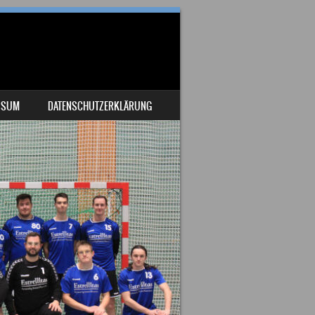
SSUM
DATENSCHUTZERKLÄRUNG