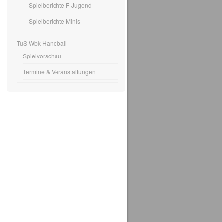
Spielberichte F-Jugend
Spielberichte Minis
TuS Wbk Handball
Spielvorschau
Termine & Veranstaltungen