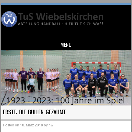
MENU
Skip to content
ERSTE: DIE BULLEN GEZÄHMT
Posted on
18. März 2018
by
hw