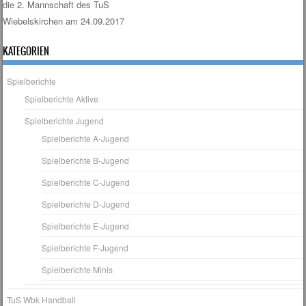
die 2. Mannschaft des TuS
Wiebelskirchen am 24.09.2017
KATEGORIEN
Spielberichte
Spielberichte Aktive
Spielberichte Jugend
Spielberichte A-Jugend
Spielberichte B-Jugend
Spielberichte C-Jugend
Spielberichte D-Jugend
Spielberichte E-Jugend
Spielberichte F-Jugend
Spielberichte Minis
TuS Wbk Handball