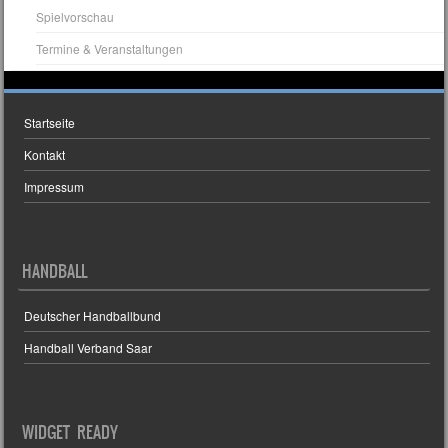
Spielvorschau
Termine & Veranstaltungen
Startseite
Kontakt
Impressum
HANDBALL
Deutscher Handballbund
Handball Verband Saar
WIDGET READY