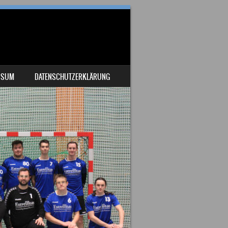
SSUM
DATENSCHUTZERKLÄRUNG