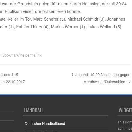
war der Grundstein gelegt für einen klaren Heimsieg, der mit 39:24
ten Publikum viele Tore präsentieren konnte.
ael Keller im Tor, Marc Scherer (5), Michael Schmidt (3), Johannes
efer (1), Fabian Thiery (4), Marius Werner (1), Lukas Weiland (5),
e
. Bookmark the
permalink
.
aft des TuS
D- Jugend: 10:20 Niederlage gegen
vom 22.10.2017
Merchweiler/Quierschied
→
HANDBALL
WIDGE
This righ
Deutscher Handballbund
admin pa