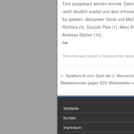
Tore ausgebaut werden konnte. Damit 
recht deutlich ausfiel und dem erfreu
Es spielten: Alexander Glück und Mich
Richters (9), Duncan Pink (1), Marc Ki
Andreas Sticher (10).
hw
This entry was posted in
Spielberichte Aktiv
←
Spielbericht zum Spiel der 2. Mannsch
Wiebelskirchen gegen SSV Wellesweiler 
Post navigation
Startseite
Kontakt
Impressum