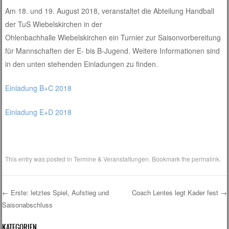
Am 18. und 19. August 2018, veranstaltet die Abteilung Handball
der TuS Wiebelskirchen in der
Ohlenbachhalle Wiebelskirchen ein Turnier zur Saisonvorbereitung
für Mannschaften der E- bis B-Jugend. Weitere Informationen sind
in den unten stehenden Einladungen zu finden.
Einladung B+C 2018
Einladung E+D 2018
This entry was posted in
Termine & Veranstaltungen
. Bookmark the
permalink
.
←
Erste: letztes Spiel, Aufstieg und
Coach Lentes legt Kader fest
→
Saisonabschluss
Post navigation
KATEGORIEN