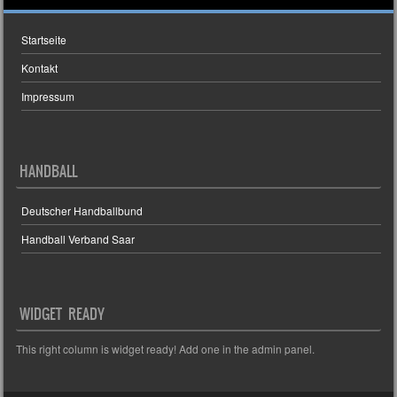
Startseite
Kontakt
Impressum
HANDBALL
Deutscher Handballbund
Handball Verband Saar
WIDGET READY
This right column is widget ready! Add one in the admin panel.