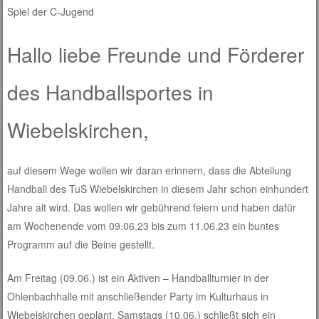
Spiel der C-Jugend
Hallo liebe Freunde und Förderer
des Handballsportes in
Wiebelskirchen,
auf diesem Wege wollen wir daran erinnern, dass die Abteilung
Handball des TuS Wiebelskirchen in diesem Jahr schon einhundert
Jahre alt wird. Das wollen wir gebührend feiern und haben dafür
am Wochenende vom 09.06.23 bis zum 11.06.23 ein buntes
Programm auf die Beine gestellt.
Am Freitag (09.06.) ist ein Aktiven – Handballturnier in der
Ohlenbachhalle mit anschließender Party im Kulturhaus in
Wiebelskirchen geplant. Samstags (10.06.) schließt sich ein