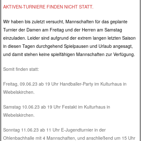
AKTIVEN-TURNIERE FINDEN NICHT STATT.
Wir haben bis zuletzt versucht, Mannschaften für das geplante
Turnier der Damen am Freitag und der Herren am Samstag
einzuladen. Leider sind aufgrund der extrem langen letzten Saison
in diesen Tagen durchgehend Spielpausen und Urlaub angesagt,
und damit stehen keine spielfähigen Mannschaften zur Verfügung.
Somit finden statt:
Freitag, 09.06.23 ab 19 Uhr Handballer-Party im Kulturhaus in
Wiebelskirchen.
Samstag 10.06.23 ab 19 Uhr Festakt im Kulturhaus in
Wiebelskirchen.
Sonntag 11.06.23 ab 11 Uhr E-Jugendturnier in der
Ohlenbachhalle mit 4 Mannschaften, und anschließend um 15 Uhr