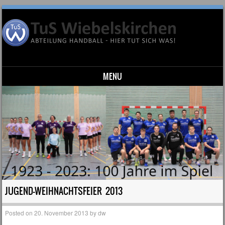
MENU
Skip to content
JUGEND-WEIHNACHTSFEIER 2013
Posted on
20. November 2013
by
dw