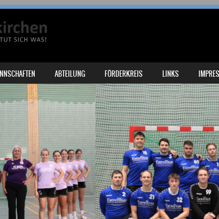
NNSCHAFTEN
ABTEILUNG
FÖRDERKREIS
LINKS
IMPRE