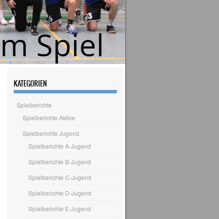
KATEGORIEN
Spielberichte
Spielberichte Aktive
Spielberichte Jugend
Spielberichte A-Jugend
Spielberichte B-Jugend
Spielberichte C-Jugend
Spielberichte D-Jugend
Spielberichte E-Jugend