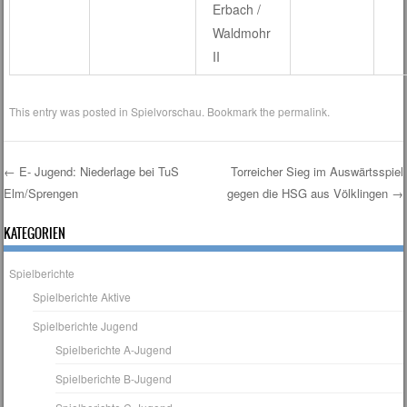
Erbach /
Waldmohr
II
This entry was posted in
Spielvorschau
. Bookmark the
permalink
.
←
E- Jugend: Niederlage bei TuS
Torreicher Sieg im Auswärtsspiel
Elm/Sprengen
gegen die HSG aus Völklingen
→
Post navigation
KATEGORIEN
Spielberichte
Spielberichte Aktive
Spielberichte Jugend
Spielberichte A-Jugend
Spielberichte B-Jugend