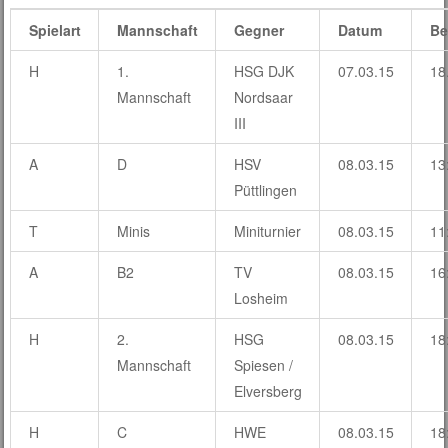
Spielart
Mannschaft
Gegner
Datum
Be
H
1.
HSG DJK
07.03.15
18
Mannschaft
Nordsaar
III
A
D
HSV
08.03.15
13
Püttlingen
T
Minis
Miniturnier
08.03.15
11
A
B2
TV
08.03.15
16
Losheim
H
2.
HSG
08.03.15
18
Mannschaft
Spiesen /
Elversberg
H
C
HWE
08.03.15
18