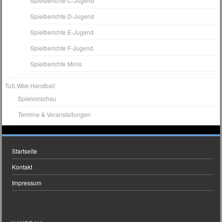
Spielberichte C-Jugend
Spielberichte D-Jugend
Spielberichte E-Jugend
Spielberichte F-Jugend
Spielberichte Minis
TuS Wbk Handball
Spielvorschau
Termine & Veranstaltungen
Startseite
Kontakt
Impressum